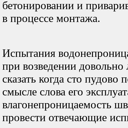
бетонировании и приварив
в процессе монтажа.
Испытания водонепроница
при возведении довольно 
сказать когда сто пудово 
смысле слова его эксплуа
влагонепроницаемость шв
провести отвечающие исп