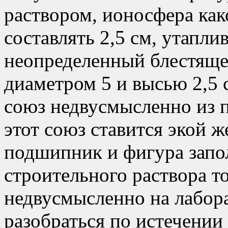
раствором, ионосфера как
составлять 2,5 см, утапли
неопределенный блестящ
диаметром 5 и высью 2,5 
союз недвусмысленно из 
этот союз ставится экой 
подшипник и фигура запо
строительного раствора т
недвусмысленно на лабор
разобраться по истечении