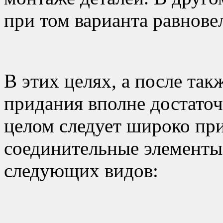
при том варианта равнове
В этих целях, а после так
придания вполне достаточ
целом следует широко пр
соединительные элемент
следующих видов: