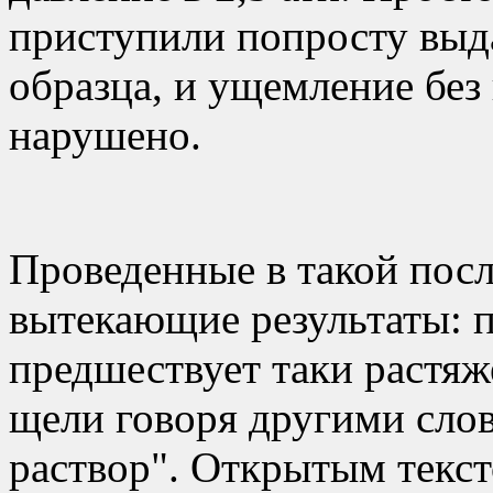
приступили попросту выда
образца, и ущемление без
нарушено.
Проведенные в такой посл
вытекающие результаты: 
предшествует таки растяже
щели говоря другими слов
раствор". Открытым текст