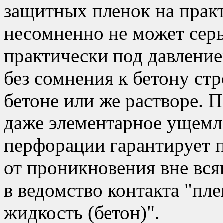
защитных пленок на практ
несомненно не может серь
практически под давлени
без сомнения к бетону ст
бетоне или же растворе. П
даже элементарное ущемле
перфорации гарантирует 
от проникновения вне вся
в ведомство контакта "пл
жидкость (бетон)".