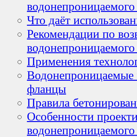
водонепроницаемого 
Что даёт использова
Рекомендации по воз
водонепроницаемого 
Применения технолог
Водонепроницаемые 
фланцы
Правила бетонирован
Особенности проекти
водонепроницаемого 