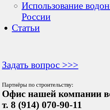
Использование водон
России
Статьи
Задать вопрос >>>
Партнёры по строительству:
Офис нашей компании в
т. 8 (914) 070-90-11