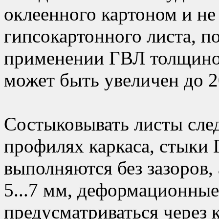
оклеенного картоном и не
гипсокартонного листа, п
применении ГВЛ толщино
может быть увеличен до 2
Состыковывать листы след
профилях каркаса, стыки
выполняются без зазоров, 
5...7 мм, деформационны
предусматриваться через 