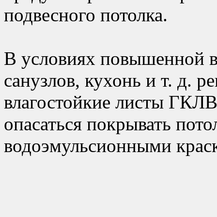
подвесного потолка.
В условиях повышенной 
санузлов, кухонь и т. д. 
влагостойкие листы ГКЛВ
опасаться покрывать пото
водоэмульсионными крас