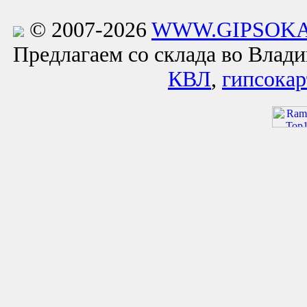
© 2007-2026
WWW.GIPSOKA
Предлагаем со склада во Влад
КВЛ
,
гипсокар