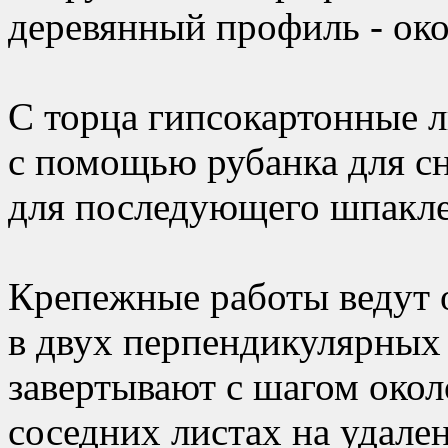
деревянный профиль - око
С торца гипсокартонные л
с помощью рубанка для с
для последующего шпакле
Крепежные работы ведут о
в двух перпендикулярных
завертывают с шагом окол
соседних листах на удален