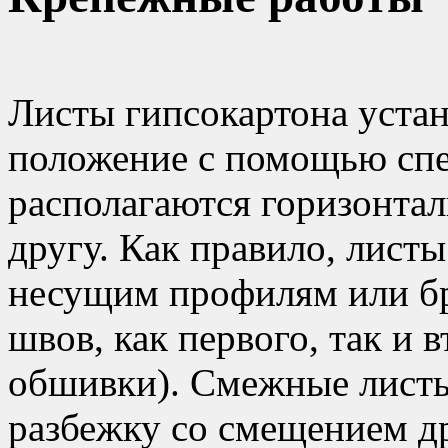
Листы гипсокартона устан
положение с помощью сп
располагаются горизонтал
другу. Как правило, лист
несущим профилям или бр
швов, как первого, так и 
обшивки). Смежные листы
разбежку со смещением др