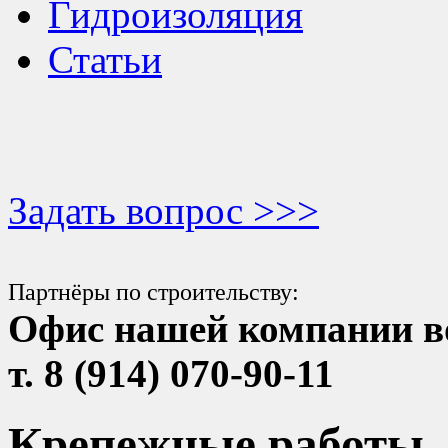
Гидроизоляция
Статьи
Задать вопрос >>>
Партнёры по строительству:
Офис нашей компании в
т. 8 (914) 070-90-11
Крепежные работы