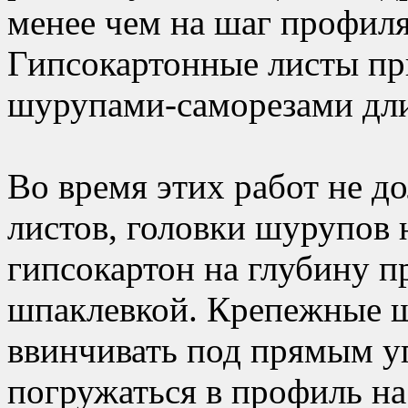
менее чем на шаг профиля
Гипсокартонные листы пр
шурупами-саморезами дли
Во время этих работ не д
листов, головки шурупов 
гипсокартон на глубину п
шпаклевкой. Крепежные 
ввинчивать под прямым у
погружаться в профиль на 